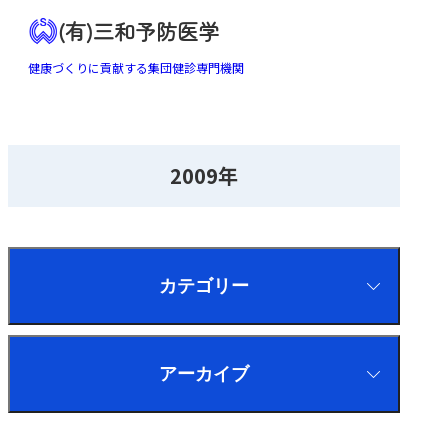
(有)三和予防医学
健康づくりに貢献する集団健診専門機関
2009年
カテゴリー
アーカイブ