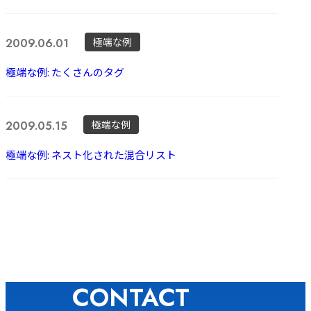
極端な例
2009.06.01
極端な例: たくさんのタグ
極端な例
2009.05.15
極端な例: ネスト化された混合リスト
CONTACT