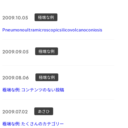
極端な例
2009.10.05
Pneumonoultramicroscopicsilicovolcanoconiosis
極端な例
2009.09.05
極端な例
2009.08.06
極端な例: コンテンツのない投稿
あさひ
2009.07.02
極端な例: たくさんのカテゴリー