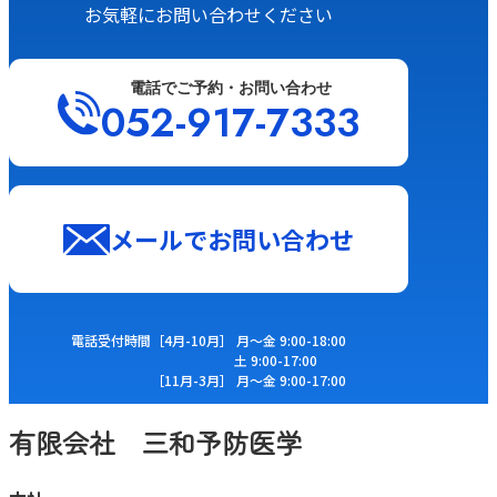
お気軽にお問い合わせください
電話でご予約・お問い合わせ
052-917-7333
メールでお問い合わせ
電話受付時間
［4⽉-10⽉］ ⽉〜⾦ 9:00-18:00
⼟ 9:00-17:00
［11⽉-3⽉］ ⽉〜⾦ 9:00-17:00
有限会社 三和予防医学