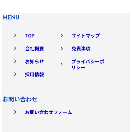
MENU
TOP
サイトマップ
会社概要
免責事項
お知らせ
プライバシーポ
リシー
採用情報
お問い合わせ
お問い合わせフォーム