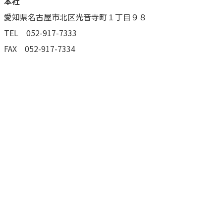
本社
愛知県名古屋市北区光音寺町１丁目９８
TEL 052-917-7333
FAX 052-917-7334