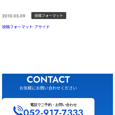
投稿フォーマット
2010.05.09
投稿フォーマット: アサイド
CONTACT
お気軽にお問い合わせください
電話でご予約・お問い合わせ
052-917-7333