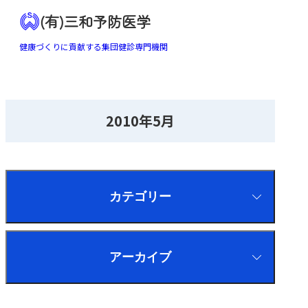
(有)三和予防医学
健康づくりに貢献する集団健診専門機関
2010年5月
カテゴリー
アーカイブ