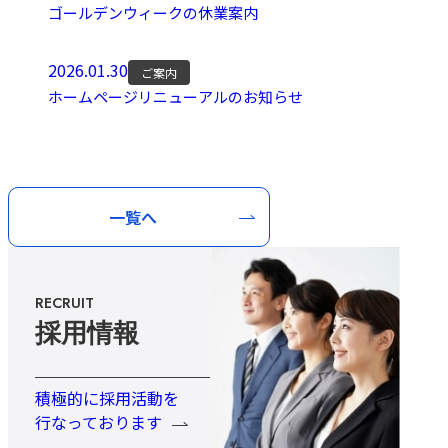
ゴールデンウィークの休業案内
2026.01.30
ご案内
ホームページリニューアルのお知らせ
一覧へ
RECRUIT
採用情報
積極的に採用活動を
行なっております