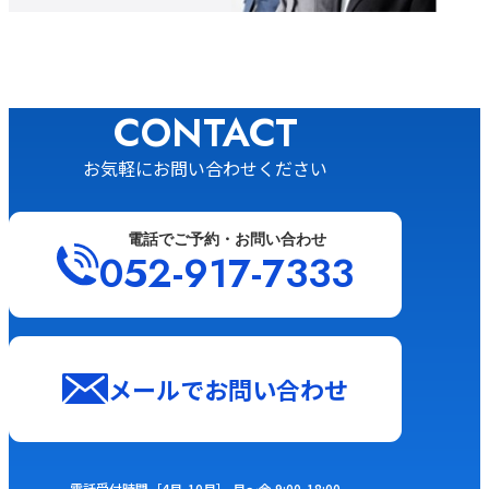
CONTACT
お気軽にお問い合わせください
電話でご予約・お問い合わせ
052-917-7333
メールでお問い合わせ
電話受付時間
［4⽉-10⽉］ ⽉〜⾦ 9:00-18:00