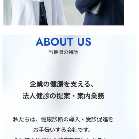
ABOUT US
当機関の特徴
企業の健康を支える、
法人健診の提案・案内業務
私たちは、健康診断の導入・受診促進を
お手伝いする会社です。