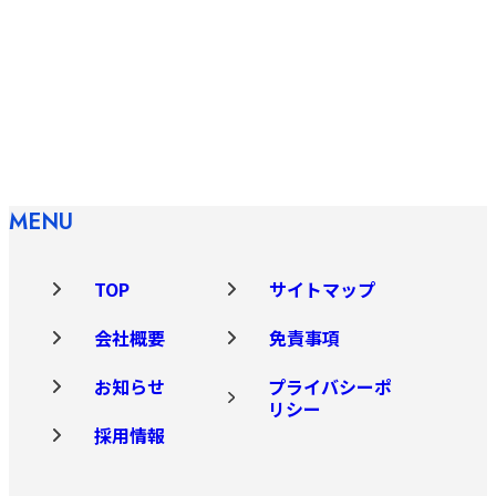
MENU
TOP
サイトマップ
会社概要
免責事項
お知らせ
プライバシーポ
リシー
採用情報