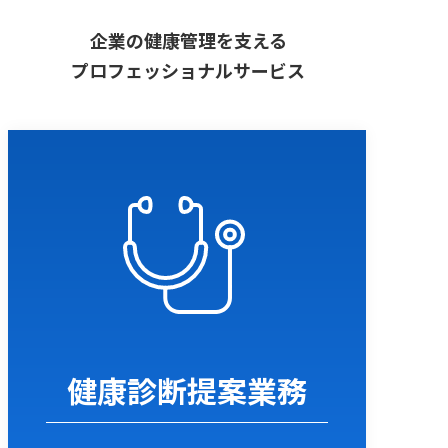
企業の健康管理を支える
プロフェッショナルサービス
健康診断提案業務