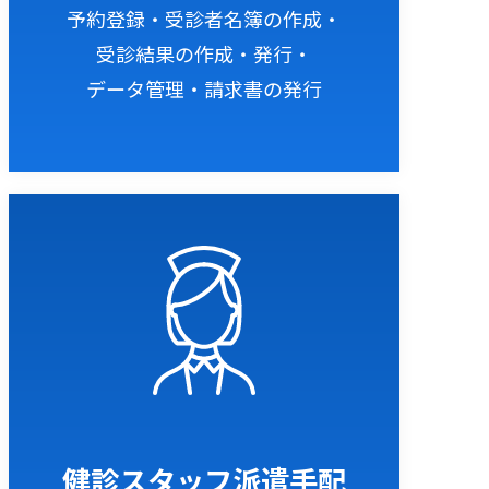
予約登録・受診者名簿の作成・
受診結果の作成・発行・
データ管理・請求書の発行
健診スタッフ派遣手配