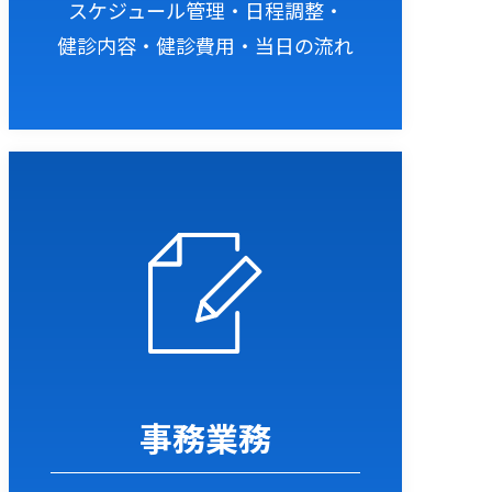
スケジュール管理・日程調整・
健診内容・健診費用・当日の流れ
事務業務