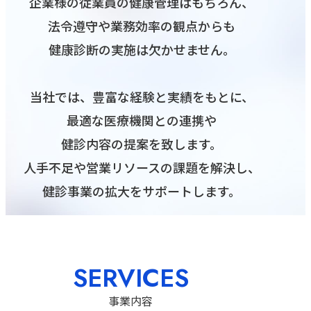
企業様の従業員の健康管理はもちろん、
法令遵守や業務効率の観点からも
健康診断の実施は欠かせません。
当社では、豊富な経験と実績をもとに、
最適な医療機関との連携や
健診内容の提案を致します。
人手不足や営業リソースの課題を解決し、
健診事業の拡大をサポートします。
SERVICES
事業内容