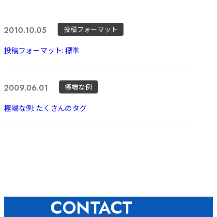
投稿フォーマット
2010.10.05
投稿フォーマット: 標準
極端な例
2009.06.01
極端な例: たくさんのタグ
CONTACT