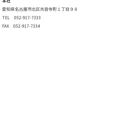
本社
愛知県名古屋市北区光音寺町１丁目９８
TEL 052-917-7333
FAX 052-917-7334