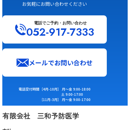
お気軽にお問い合わせください
電話でご予約・お問い合わせ
052-917-7333
メールでお問い合わせ
電話受付時間
［4⽉-10⽉］ ⽉〜⾦ 9:00-18:00
⼟ 9:00-17:00
［11⽉-3⽉］ ⽉〜⾦ 9:00-17:00
有限会社 三和予防医学