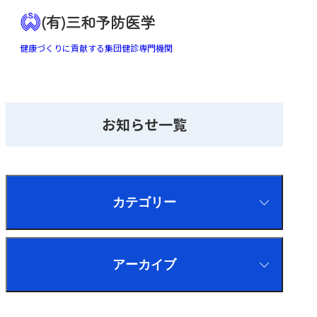
(有)三和予防医学
健康づくりに貢献する集団健診専門機関
お知らせ一覧
カテゴリー
アーカイブ