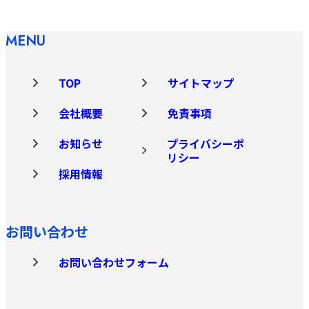
MENU
TOP
サイトマップ
会社概要
免責事項
お知らせ
プライバシーポ
リシー
採用情報
お問い合わせ
お問い合わせフォーム