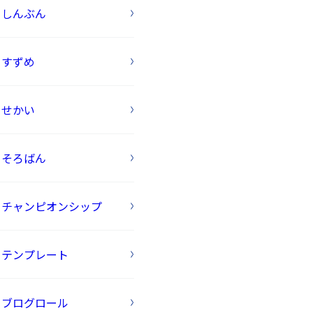
しんぶん
すずめ
せかい
そろばん
チャンピオンシップ
テンプレート
ブログロール