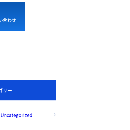
い合わせ
ゴリー
Uncategorized