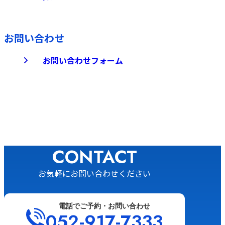
お問い合わせ
お問い合わせフォーム
CONTACT
お気軽にお問い合わせください
電話でご予約・お問い合わせ
052-917-7333