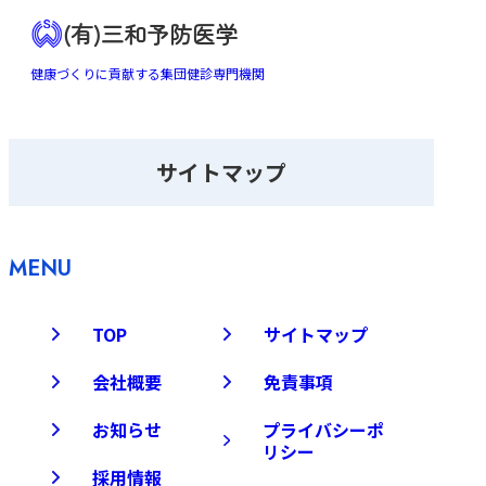
(有)三和予防医学
健康づくりに貢献する集団健診専門機関
サイトマップ
MENU
TOP
サイトマップ
会社概要
免責事項
お知らせ
プライバシーポ
リシー
採用情報