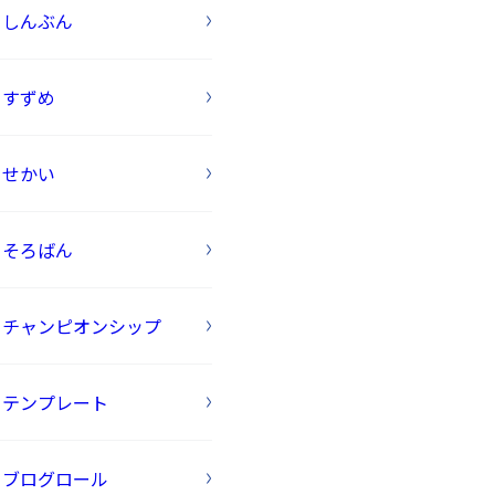
しんぶん
すずめ
せかい
そろばん
チャンピオンシップ
テンプレート
ブログロール