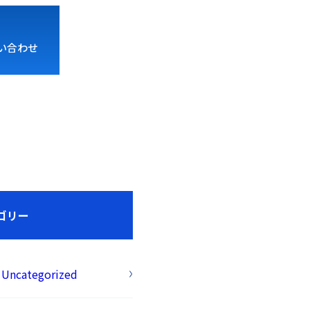
い合わせ
ゴリー
Uncategorized