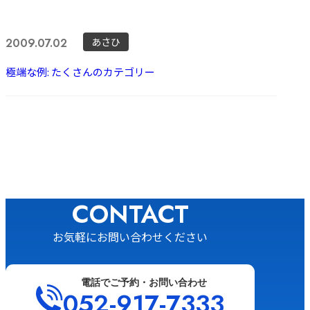
あさひ
2009.07.02
極端な例: たくさんのカテゴリー
CONTACT
お気軽にお問い合わせください
電話でご予約・お問い合わせ
052-917-7333