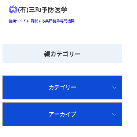
(有)三和予防医学
健康づくりに貢献する集団健診専門機関
親カテゴリー
カテゴリー
アーカイブ