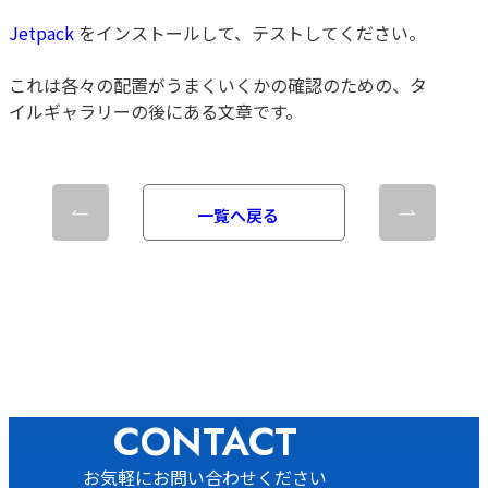
Jetpack
をインストールして、テストしてください。
これは各々の配置がうまくいくかの確認のための、タ
イルギャラリーの後にある文章です。
一覧へ戻る
CONTACT
お気軽にお問い合わせください