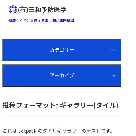
(有)三和予防医学
健康づくりに貢献する集団健診専門機関
カテゴリー
アーカイブ
投稿フォーマット: ギャラリー(タイル)
これは Jetpack のタイルギャラリーのテストです。