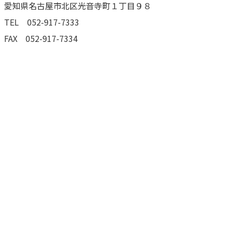
愛知県名古屋市北区光音寺町１丁目９８
TEL 052-917-7333
FAX 052-917-7334