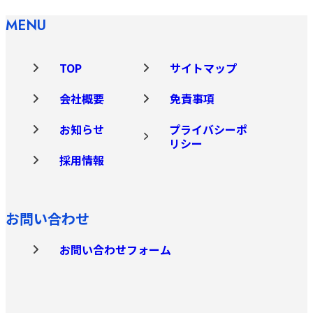
MENU
TOP
サイトマップ
会社概要
免責事項
お知らせ
プライバシーポ
リシー
採用情報
お問い合わせ
お問い合わせフォーム